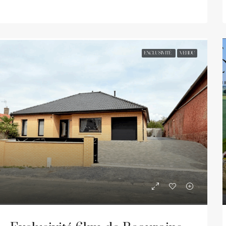
EXCLUSIVITÉ
VENDU