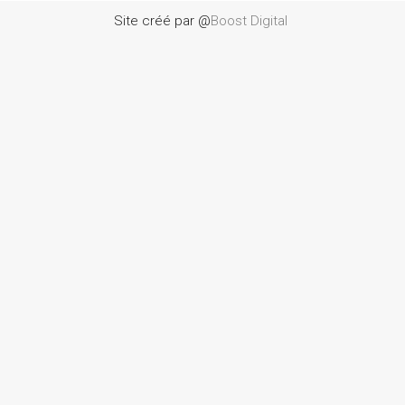
Site créé par @
Boost Digital