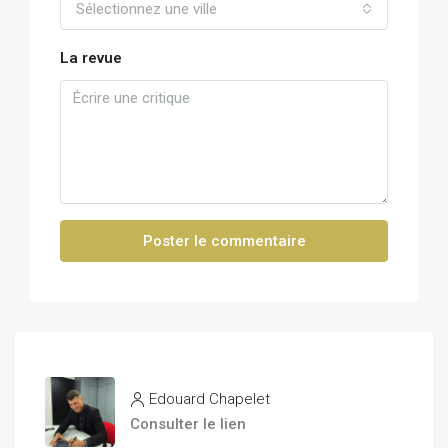
Sélectionnez une ville
La revue
Poster le commentaire
Edouard Chapelet
Consulter le lien