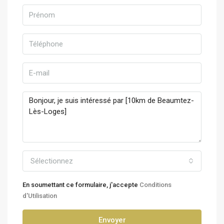
Sélectionnez
En soumettant ce formulaire, j'accepte
Conditions
d'Utilisation
Envoyer