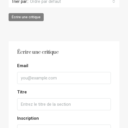
Trier par::
Ordre par défaut
Écrire une critique
Écrire une critique
Email
Titre
Inscription