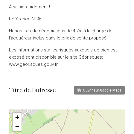
À saisir rapidement !
Référence N°96
Honoraires de négociations de 4,7% à la charge de
l’acquéreur inclus dans le prix de vente proposé.
Les informations sur les risques auxquels ce bien est
exposé sont disponible sur le site Géorisques:
www.georisques.gouv.fr
Titre de l'adresse
Ouvrir sur Google Maps
+
−