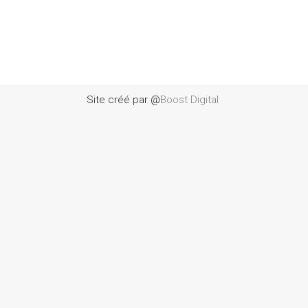
Site créé par @
Boost Digital