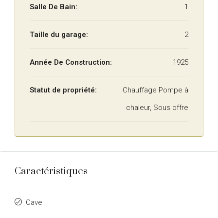
Salle De Bain:
1
Taille du garage:
2
Année De Construction:
1925
Statut de propriété:
Chauffage Pompe à
chaleur, Sous offre
Caractéristiques
Cave