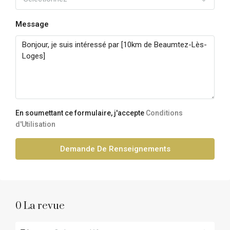
Message
En soumettant ce formulaire, j'accepte
Conditions
d'Utilisation
Demande De Renseignements
0 La revue